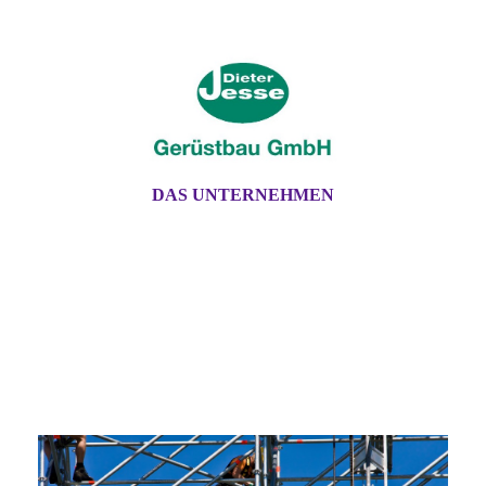
DAS UNTERNEHMEN