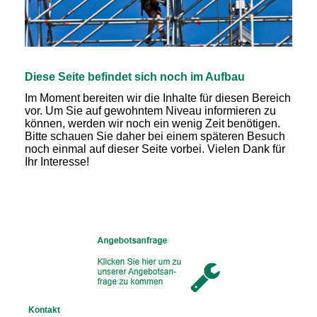
Diese Seite befindet sich noch im Aufbau
Im Moment bereiten wir die Inhalte für diesen Bereich
vor. Um Sie auf gewohntem Niveau informieren zu
können, werden wir noch ein wenig Zeit benötigen.
Bitte schauen Sie daher bei einem späteren Besuch
noch einmal auf dieser Seite vorbei. Vielen Dank für
Ihr Interesse!
Kontakt